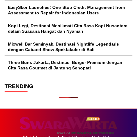
EasySkor Launches: One-Stop Credit Management from
Assessment to Repair for Indonesian Users
Kopi Legi, Destinasi Menikmati Cita Rasa Kopi Nusantara
dalam Suasana Hangat dan Nyaman
Mixwell Bar Seminyak, Destinasi Nightlife Legendaris
dengan Cabaret Show Spektakuler di Bali
Three Buns Jakarta, Destinasi Burger Premium dengan
Cita Rasa Gourmet di Jantung Senopati
TRENDING