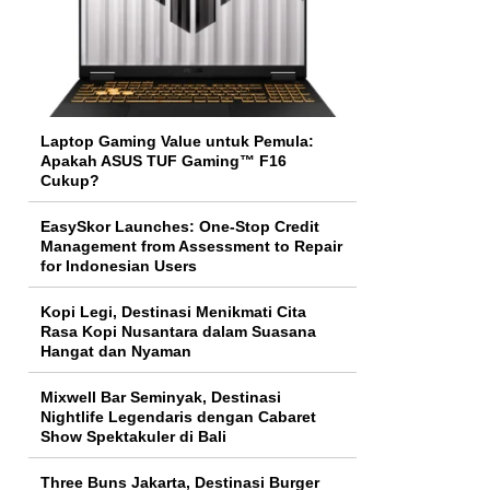
Laptop Gaming Value untuk Pemula:
Apakah ASUS TUF Gaming™ F16
Cukup?
EasySkor Launches: One-Stop Credit
Management from Assessment to Repair
for Indonesian Users
Kopi Legi, Destinasi Menikmati Cita
Rasa Kopi Nusantara dalam Suasana
Hangat dan Nyaman
Mixwell Bar Seminyak, Destinasi
Nightlife Legendaris dengan Cabaret
Show Spektakuler di Bali
Three Buns Jakarta, Destinasi Burger