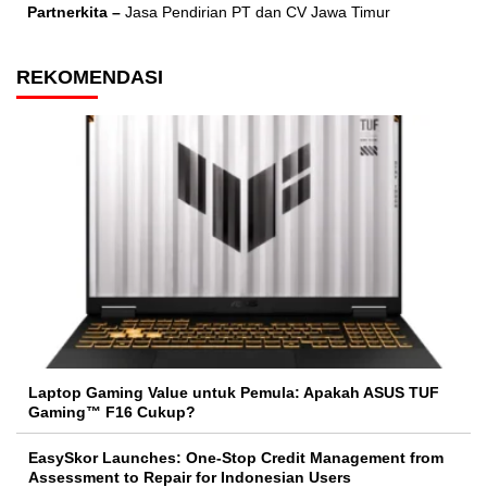
Partnerkita –
Jasa Pendirian PT dan CV Jawa Timur
REKOMENDASI
Laptop Gaming Value untuk Pemula: Apakah ASUS TUF
Gaming™ F16 Cukup?
EasySkor Launches: One-Stop Credit Management from
Assessment to Repair for Indonesian Users