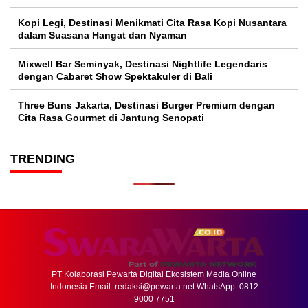
Kopi Legi, Destinasi Menikmati Cita Rasa Kopi Nusantara
dalam Suasana Hangat dan Nyaman
Mixwell Bar Seminyak, Destinasi Nightlife Legendaris
dengan Cabaret Show Spektakuler di Bali
Three Buns Jakarta, Destinasi Burger Premium dengan
Cita Rasa Gourmet di Jantung Senopati
TRENDING
PT Kolaborasi Pewarta Digital Ekosistem Media Online
Indonesia Email:
redaksi@pewarta.net
WhatsApp: 0812
9000 7751