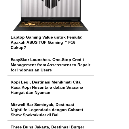
Laptop Gaming Value untuk Pemula:
Apakah ASUS TUF Gaming™ F16
Cukup?
EasySkor Launches: One-Stop Credit
Management from Assessment to Repair
for Indonesian Users
Kopi Legi, Destinasi Menikmati Cita
Rasa Kopi Nusantara dalam Suasana
Hangat dan Nyaman
Mixwell Bar Seminyak, Destinasi
Nightlife Legendaris dengan Cabaret
Show Spektakuler di Bali
Three Buns Jakarta, Destinasi Burger