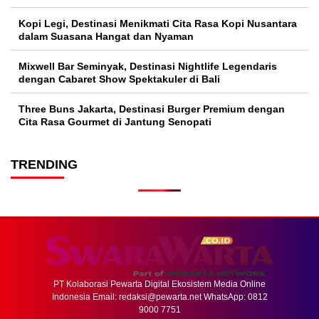
Kopi Legi, Destinasi Menikmati Cita Rasa Kopi Nusantara
dalam Suasana Hangat dan Nyaman
Mixwell Bar Seminyak, Destinasi Nightlife Legendaris
dengan Cabaret Show Spektakuler di Bali
Three Buns Jakarta, Destinasi Burger Premium dengan
Cita Rasa Gourmet di Jantung Senopati
TRENDING
PT Kolaborasi Pewarta Digital Ekosistem Media Online
Indonesia Email:
redaksi@pewarta.net
WhatsApp: 0812
9000 7751