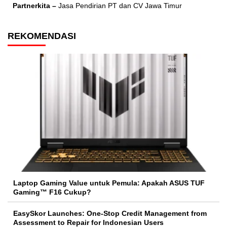
Partnerkita –
Jasa Pendirian PT dan CV Jawa Timur
REKOMENDASI
Laptop Gaming Value untuk Pemula: Apakah ASUS TUF
Gaming™ F16 Cukup?
EasySkor Launches: One-Stop Credit Management from
Assessment to Repair for Indonesian Users