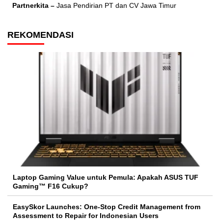
Partnerkita –
Jasa Pendirian PT dan CV Jawa Timur
REKOMENDASI
Laptop Gaming Value untuk Pemula: Apakah ASUS TUF
Gaming™ F16 Cukup?
EasySkor Launches: One-Stop Credit Management from
Assessment to Repair for Indonesian Users