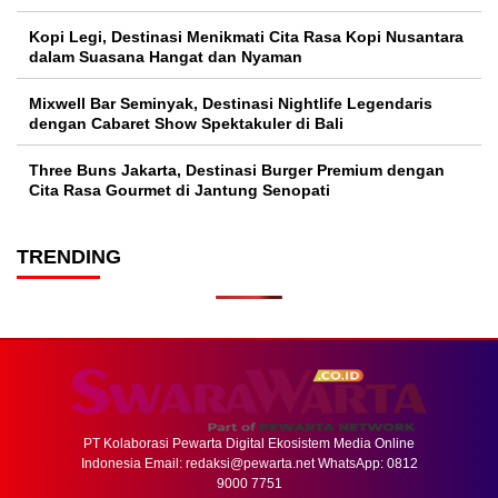
Kopi Legi, Destinasi Menikmati Cita Rasa Kopi Nusantara
dalam Suasana Hangat dan Nyaman
Mixwell Bar Seminyak, Destinasi Nightlife Legendaris
dengan Cabaret Show Spektakuler di Bali
Three Buns Jakarta, Destinasi Burger Premium dengan
Cita Rasa Gourmet di Jantung Senopati
TRENDING
PT Kolaborasi Pewarta Digital Ekosistem Media Online
Indonesia Email:
redaksi@pewarta.net
WhatsApp: 0812
9000 7751