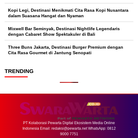
Kopi Legi, Destinasi Menikmati Cita Rasa Kopi Nusantara
dalam Suasana Hangat dan Nyaman
Mixwell Bar Seminyak, Destinasi Nightlife Legendaris
dengan Cabaret Show Spektakuler di Bali
Three Buns Jakarta, Destinasi Burger Premium dengan
Cita Rasa Gourmet di Jantung Senopati
TRENDING
PT Kolaborasi Pewarta Digital Ekosistem Media Online
Indonesia Email:
redaksi@pewarta.net
WhatsApp: 0812
9000 7751