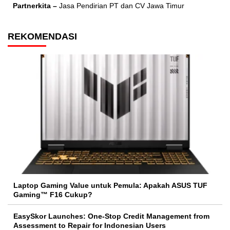
Partnerkita –
Jasa Pendirian PT dan CV Jawa Timur
REKOMENDASI
Laptop Gaming Value untuk Pemula: Apakah ASUS TUF
Gaming™ F16 Cukup?
EasySkor Launches: One-Stop Credit Management from
Assessment to Repair for Indonesian Users