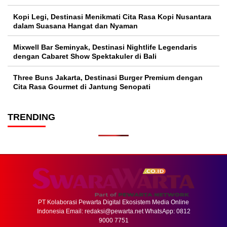
Kopi Legi, Destinasi Menikmati Cita Rasa Kopi Nusantara
dalam Suasana Hangat dan Nyaman
Mixwell Bar Seminyak, Destinasi Nightlife Legendaris
dengan Cabaret Show Spektakuler di Bali
Three Buns Jakarta, Destinasi Burger Premium dengan
Cita Rasa Gourmet di Jantung Senopati
TRENDING
PT Kolaborasi Pewarta Digital Ekosistem Media Online
Indonesia Email:
redaksi@pewarta.net
WhatsApp: 0812
9000 7751