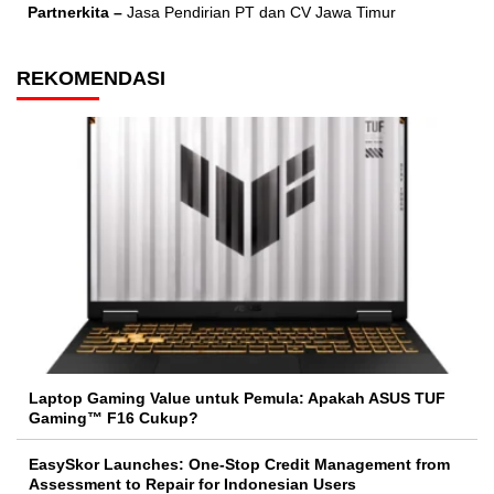
Partnerkita –
Jasa Pendirian PT dan CV Jawa Timur
REKOMENDASI
Laptop Gaming Value untuk Pemula: Apakah ASUS TUF
Gaming™ F16 Cukup?
EasySkor Launches: One-Stop Credit Management from
Assessment to Repair for Indonesian Users