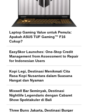
Laptop Gaming Value untuk Pemula:
Apakah ASUS TUF Gaming™ F16
Cukup?
EasySkor Launches: One-Stop Credit
Management from Assessment to Repair
for Indonesian Users
Kopi Legi, Destinasi Menikmati Cita
Rasa Kopi Nusantara dalam Suasana
Hangat dan Nyaman
Mixwell Bar Seminyak, Destinasi
Nightlife Legendaris dengan Cabaret
Show Spektakuler di Bali
Three Buns Jakarta, Destinasi Burger