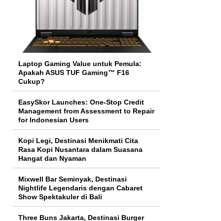
Laptop Gaming Value untuk Pemula:
Apakah ASUS TUF Gaming™ F16
Cukup?
EasySkor Launches: One-Stop Credit
Management from Assessment to Repair
for Indonesian Users
Kopi Legi, Destinasi Menikmati Cita
Rasa Kopi Nusantara dalam Suasana
Hangat dan Nyaman
Mixwell Bar Seminyak, Destinasi
Nightlife Legendaris dengan Cabaret
Show Spektakuler di Bali
Three Buns Jakarta, Destinasi Burger