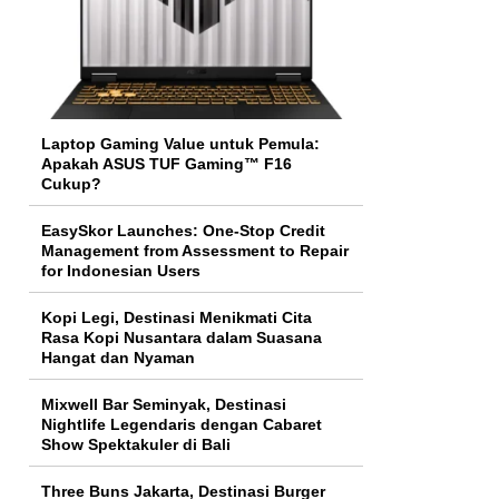
Laptop Gaming Value untuk Pemula:
Apakah ASUS TUF Gaming™ F16
Cukup?
EasySkor Launches: One-Stop Credit
Management from Assessment to Repair
for Indonesian Users
Kopi Legi, Destinasi Menikmati Cita
Rasa Kopi Nusantara dalam Suasana
Hangat dan Nyaman
Mixwell Bar Seminyak, Destinasi
Nightlife Legendaris dengan Cabaret
Show Spektakuler di Bali
Three Buns Jakarta, Destinasi Burger