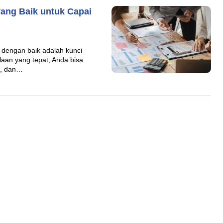
ang Baik untuk Capai
dengan baik adalah kunci
aan yang tepat, Anda bisa
s, dan…