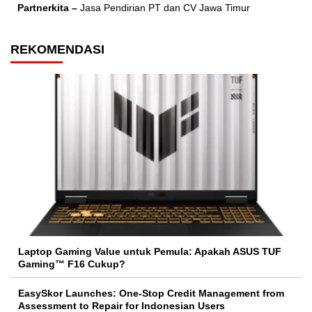
Partnerkita –
Jasa Pendirian PT dan CV Jawa Timur
REKOMENDASI
Laptop Gaming Value untuk Pemula: Apakah ASUS TUF
Gaming™ F16 Cukup?
EasySkor Launches: One-Stop Credit Management from
Assessment to Repair for Indonesian Users