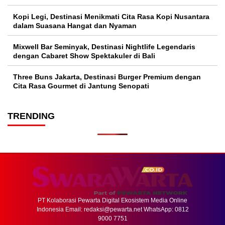
Kopi Legi, Destinasi Menikmati Cita Rasa Kopi Nusantara
dalam Suasana Hangat dan Nyaman
Mixwell Bar Seminyak, Destinasi Nightlife Legendaris
dengan Cabaret Show Spektakuler di Bali
Three Buns Jakarta, Destinasi Burger Premium dengan
Cita Rasa Gourmet di Jantung Senopati
TRENDING
PT Kolaborasi Pewarta Digital Ekosistem Media Online
Indonesia Email:
redaksi@pewarta.net
WhatsApp: 0812
9000 7751