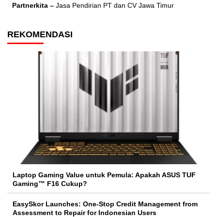
Partnerkita –
Jasa Pendirian PT dan CV Jawa Timur
REKOMENDASI
Laptop Gaming Value untuk Pemula: Apakah ASUS TUF
Gaming™ F16 Cukup?
EasySkor Launches: One-Stop Credit Management from
Assessment to Repair for Indonesian Users