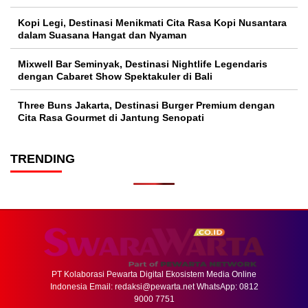
Kopi Legi, Destinasi Menikmati Cita Rasa Kopi Nusantara
dalam Suasana Hangat dan Nyaman
Mixwell Bar Seminyak, Destinasi Nightlife Legendaris
dengan Cabaret Show Spektakuler di Bali
Three Buns Jakarta, Destinasi Burger Premium dengan
Cita Rasa Gourmet di Jantung Senopati
TRENDING
PT Kolaborasi Pewarta Digital Ekosistem Media Online
Indonesia Email:
redaksi@pewarta.net
WhatsApp: 0812
9000 7751