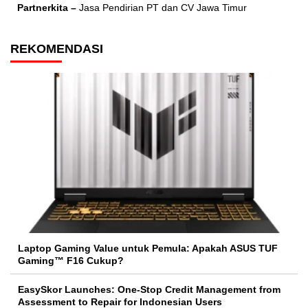
Partnerkita –
Jasa Pendirian PT dan CV Jawa Timur
REKOMENDASI
Laptop Gaming Value untuk Pemula: Apakah ASUS TUF
Gaming™ F16 Cukup?
EasySkor Launches: One-Stop Credit Management from
Assessment to Repair for Indonesian Users