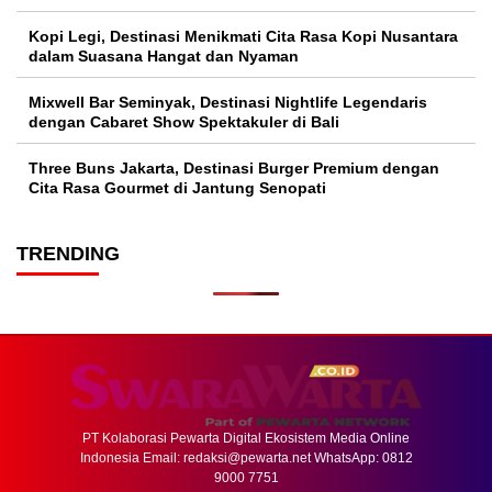
Kopi Legi, Destinasi Menikmati Cita Rasa Kopi Nusantara
dalam Suasana Hangat dan Nyaman
Mixwell Bar Seminyak, Destinasi Nightlife Legendaris
dengan Cabaret Show Spektakuler di Bali
Three Buns Jakarta, Destinasi Burger Premium dengan
Cita Rasa Gourmet di Jantung Senopati
TRENDING
PT Kolaborasi Pewarta Digital Ekosistem Media Online
Indonesia Email:
redaksi@pewarta.net
WhatsApp: 0812
9000 7751