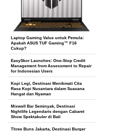
Laptop Gaming Value untuk Pemula:
Apakah ASUS TUF Gaming™ F16
Cukup?
EasySkor Launches: One-Stop Credit
Management from Assessment to Repair
for Indonesian Users
Kopi Legi, Destinasi Menikmati Cita
Rasa Kopi Nusantara dalam Suasana
Hangat dan Nyaman
Mixwell Bar Seminyak, Destinasi
Nightlife Legendaris dengan Cabaret
Show Spektakuler di Bali
Three Buns Jakarta, Destinasi Burger