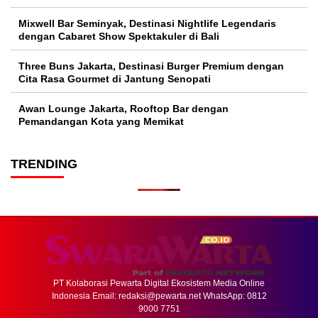
Mixwell Bar Seminyak, Destinasi Nightlife Legendaris
dengan Cabaret Show Spektakuler di Bali
Three Buns Jakarta, Destinasi Burger Premium dengan
Cita Rasa Gourmet di Jantung Senopati
Awan Lounge Jakarta, Rooftop Bar dengan
Pemandangan Kota yang Memikat
TRENDING
PT Kolaborasi Pewarta Digital Ekosistem Media Online
Indonesia Email:
redaksi@pewarta.net
WhatsApp: 0812
9000 7751