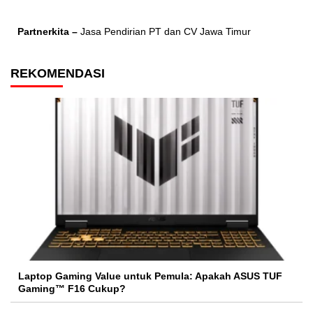
Partnerkita –
Jasa Pendirian PT dan CV Jawa Timur
REKOMENDASI
Laptop Gaming Value untuk Pemula: Apakah ASUS TUF
Gaming™ F16 Cukup?