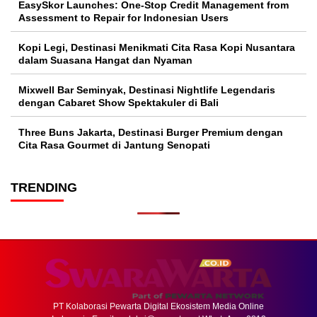
EasySkor Launches: One-Stop Credit Management from
Assessment to Repair for Indonesian Users
Kopi Legi, Destinasi Menikmati Cita Rasa Kopi Nusantara
dalam Suasana Hangat dan Nyaman
Mixwell Bar Seminyak, Destinasi Nightlife Legendaris
dengan Cabaret Show Spektakuler di Bali
Three Buns Jakarta, Destinasi Burger Premium dengan
Cita Rasa Gourmet di Jantung Senopati
TRENDING
PT Kolaborasi Pewarta Digital Ekosistem Media Online