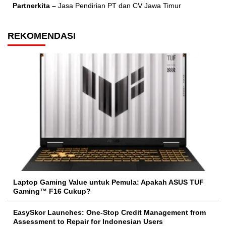
Partnerkita –
Jasa Pendirian PT dan CV Jawa Timur
REKOMENDASI
Laptop Gaming Value untuk Pemula: Apakah ASUS TUF
Gaming™ F16 Cukup?
EasySkor Launches: One-Stop Credit Management from
Assessment to Repair for Indonesian Users