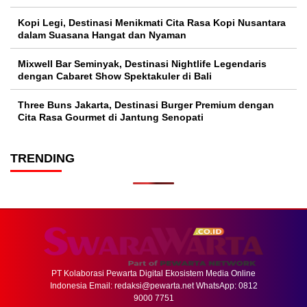
Kopi Legi, Destinasi Menikmati Cita Rasa Kopi Nusantara
dalam Suasana Hangat dan Nyaman
Mixwell Bar Seminyak, Destinasi Nightlife Legendaris
dengan Cabaret Show Spektakuler di Bali
Three Buns Jakarta, Destinasi Burger Premium dengan
Cita Rasa Gourmet di Jantung Senopati
TRENDING
PT Kolaborasi Pewarta Digital Ekosistem Media Online
Indonesia Email:
redaksi@pewarta.net
WhatsApp: 0812
9000 7751