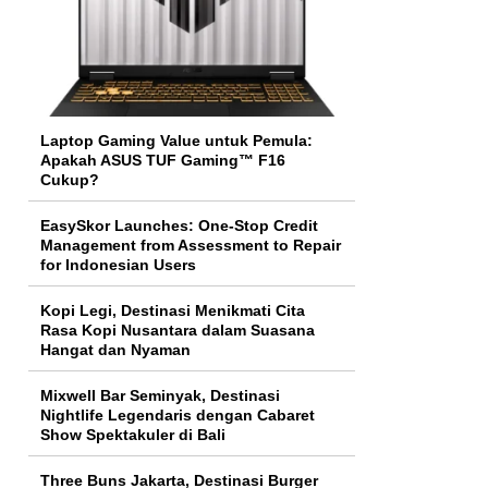
Laptop Gaming Value untuk Pemula:
Apakah ASUS TUF Gaming™ F16
Cukup?
EasySkor Launches: One-Stop Credit
Management from Assessment to Repair
for Indonesian Users
Kopi Legi, Destinasi Menikmati Cita
Rasa Kopi Nusantara dalam Suasana
Hangat dan Nyaman
Mixwell Bar Seminyak, Destinasi
Nightlife Legendaris dengan Cabaret
Show Spektakuler di Bali
Three Buns Jakarta, Destinasi Burger