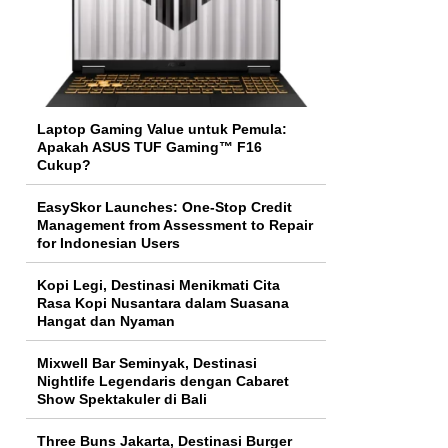
Laptop Gaming Value untuk Pemula:
Apakah ASUS TUF Gaming™ F16
Cukup?
EasySkor Launches: One-Stop Credit
Management from Assessment to Repair
for Indonesian Users
Kopi Legi, Destinasi Menikmati Cita
Rasa Kopi Nusantara dalam Suasana
Hangat dan Nyaman
Mixwell Bar Seminyak, Destinasi
Nightlife Legendaris dengan Cabaret
Show Spektakuler di Bali
Three Buns Jakarta, Destinasi Burger