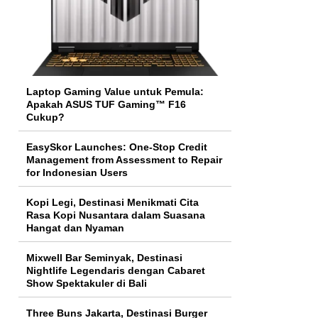
Laptop Gaming Value untuk Pemula:
Apakah ASUS TUF Gaming™ F16
Cukup?
EasySkor Launches: One-Stop Credit
Management from Assessment to Repair
for Indonesian Users
Kopi Legi, Destinasi Menikmati Cita
Rasa Kopi Nusantara dalam Suasana
Hangat dan Nyaman
Mixwell Bar Seminyak, Destinasi
Nightlife Legendaris dengan Cabaret
Show Spektakuler di Bali
Three Buns Jakarta, Destinasi Burger