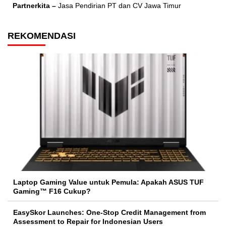
Partnerkita –
Jasa Pendirian PT dan CV Jawa Timur
REKOMENDASI
Laptop Gaming Value untuk Pemula: Apakah ASUS TUF
Gaming™ F16 Cukup?
EasySkor Launches: One-Stop Credit Management from
Assessment to Repair for Indonesian Users