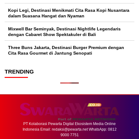
Kopi Legi, Destinasi Menikmati Cita Rasa Kopi Nusantara
dalam Suasana Hangat dan Nyaman
Mixwell Bar Seminyak, Destinasi Nightlife Legendaris
dengan Cabaret Show Spektakuler di Bali
Three Buns Jakarta, Destinasi Burger Premium dengan
Cita Rasa Gourmet di Jantung Senopati
TRENDING
PT Kolaborasi Pewarta Digital Ekosistem Media Online
Indonesia Email:
redaksi@pewarta.net
WhatsApp: 0812
9000 7751