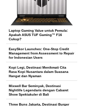
Laptop Gaming Value untuk Pemula:
Apakah ASUS TUF Gaming™ F16
Cukup?
EasySkor Launches: One-Stop Credit
Management from Assessment to Repair
for Indonesian Users
Kopi Legi, Destinasi Menikmati Cita
Rasa Kopi Nusantara dalam Suasana
Hangat dan Nyaman
Mixwell Bar Seminyak, Destinasi
Nightlife Legendaris dengan Cabaret
Show Spektakuler di Bali
Three Buns Jakarta, Destinasi Burger