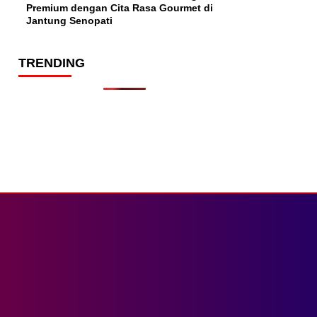
Premium dengan Cita Rasa Gourmet di
Jantung Senopati
TRENDING