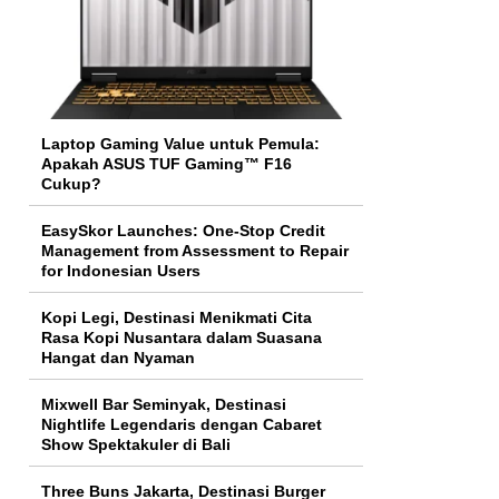
Laptop Gaming Value untuk Pemula:
Apakah ASUS TUF Gaming™ F16
Cukup?
EasySkor Launches: One-Stop Credit
Management from Assessment to Repair
for Indonesian Users
Kopi Legi, Destinasi Menikmati Cita
Rasa Kopi Nusantara dalam Suasana
Hangat dan Nyaman
Mixwell Bar Seminyak, Destinasi
Nightlife Legendaris dengan Cabaret
Show Spektakuler di Bali
Three Buns Jakarta, Destinasi Burger