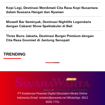
Kopi Legi, Destinasi Menikmati Cita Rasa Kopi Nusantara
dalam Suasana Hangat dan Nyaman
Mixwell Bar Seminyak, Destinasi Nightlife Legendaris
dengan Cabaret Show Spektakuler di Bali
Three Buns Jakarta, Destinasi Burger Premium dengan
Cita Rasa Gourmet di Jantung Senopati
TRENDING
PT Kolaborasi Pewarta Digital Ekosistem Media Online
Indonesia Email:
redaksi@pewarta.net
WhatsApp: 0812
9000 7751