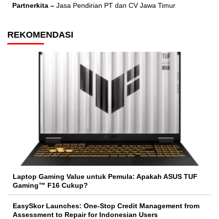
Partnerkita –
Jasa Pendirian PT dan CV Jawa Timur
REKOMENDASI
Laptop Gaming Value untuk Pemula: Apakah ASUS TUF
Gaming™ F16 Cukup?
EasySkor Launches: One-Stop Credit Management from
Assessment to Repair for Indonesian Users