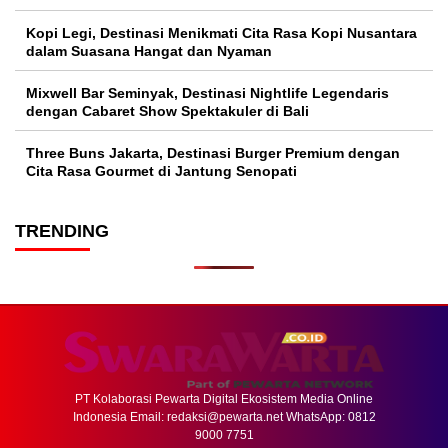
Kopi Legi, Destinasi Menikmati Cita Rasa Kopi Nusantara
dalam Suasana Hangat dan Nyaman
Mixwell Bar Seminyak, Destinasi Nightlife Legendaris
dengan Cabaret Show Spektakuler di Bali
Three Buns Jakarta, Destinasi Burger Premium dengan
Cita Rasa Gourmet di Jantung Senopati
TRENDING
PT Kolaborasi Pewarta Digital Ekosistem Media Online
Indonesia Email:
redaksi@pewarta.net
WhatsApp: 0812
9000 7751