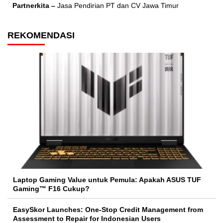
Partnerkita –
Jasa Pendirian PT dan CV Jawa Timur
REKOMENDASI
Laptop Gaming Value untuk Pemula: Apakah ASUS TUF
Gaming™ F16 Cukup?
EasySkor Launches: One-Stop Credit Management from
Assessment to Repair for Indonesian Users