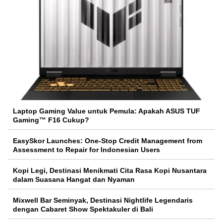
Laptop Gaming Value untuk Pemula: Apakah ASUS TUF
Gaming™ F16 Cukup?
EasySkor Launches: One-Stop Credit Management from
Assessment to Repair for Indonesian Users
Kopi Legi, Destinasi Menikmati Cita Rasa Kopi Nusantara
dalam Suasana Hangat dan Nyaman
Mixwell Bar Seminyak, Destinasi Nightlife Legendaris
dengan Cabaret Show Spektakuler di Bali