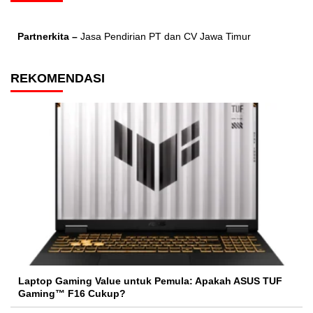
Partnerkita –
Jasa Pendirian PT dan CV Jawa Timur
REKOMENDASI
Laptop Gaming Value untuk Pemula: Apakah ASUS TUF
Gaming™ F16 Cukup?