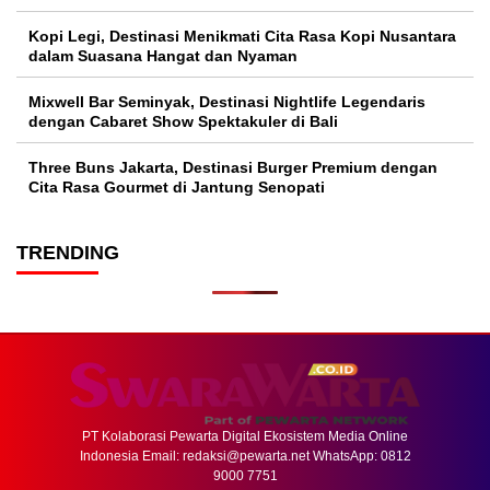
Kopi Legi, Destinasi Menikmati Cita Rasa Kopi Nusantara
dalam Suasana Hangat dan Nyaman
Mixwell Bar Seminyak, Destinasi Nightlife Legendaris
dengan Cabaret Show Spektakuler di Bali
Three Buns Jakarta, Destinasi Burger Premium dengan
Cita Rasa Gourmet di Jantung Senopati
TRENDING
PT Kolaborasi Pewarta Digital Ekosistem Media Online
Indonesia Email:
redaksi@pewarta.net
WhatsApp: 0812
9000 7751