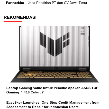
Partnerkita –
Jasa Pendirian PT dan CV Jawa Timur
REKOMENDASI
Laptop Gaming Value untuk Pemula: Apakah ASUS TUF
Gaming™ F16 Cukup?
EasySkor Launches: One-Stop Credit Management from
Assessment to Repair for Indonesian Users