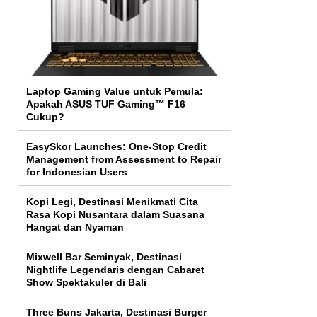
Laptop Gaming Value untuk Pemula:
Apakah ASUS TUF Gaming™ F16
Cukup?
EasySkor Launches: One-Stop Credit
Management from Assessment to Repair
for Indonesian Users
Kopi Legi, Destinasi Menikmati Cita
Rasa Kopi Nusantara dalam Suasana
Hangat dan Nyaman
Mixwell Bar Seminyak, Destinasi
Nightlife Legendaris dengan Cabaret
Show Spektakuler di Bali
Three Buns Jakarta, Destinasi Burger