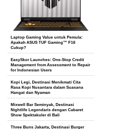
Laptop Gaming Value untuk Pemula:
Apakah ASUS TUF Gaming™ F16
Cukup?
EasySkor Launches: One-Stop Credit
Management from Assessment to Repair
for Indonesian Users
Kopi Legi, Destinasi Menikmati Cita
Rasa Kopi Nusantara dalam Suasana
Hangat dan Nyaman
Mixwell Bar Seminyak, Destinasi
Nightlife Legendaris dengan Cabaret
Show Spektakuler di Bali
Three Buns Jakarta, Destinasi Burger