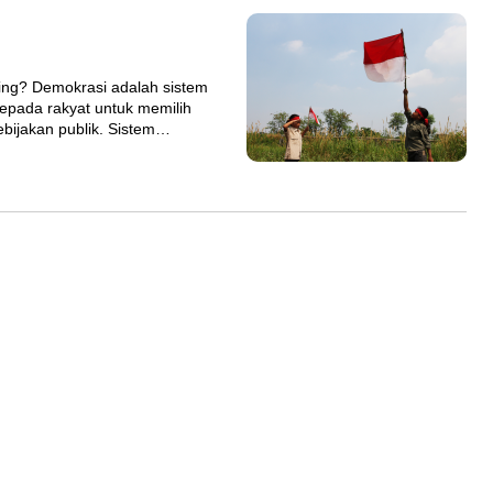
ing? Demokrasi adalah sistem
pada rakyat untuk memilih
bijakan publik. Sistem…