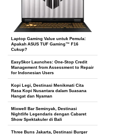
Laptop Gaming Value untuk Pemula:
Apakah ASUS TUF Gaming™ F16
Cukup?
EasySkor Launches: One-Stop Credit
Management from Assessment to Repair
for Indonesian Users
Kopi Legi, Destinasi Menikmati Cita
Rasa Kopi Nusantara dalam Suasana
Hangat dan Nyaman
Mixwell Bar Seminyak, Destinasi
Nightlife Legendaris dengan Cabaret
Show Spektakuler di Bali
Three Buns Jakarta, Destinasi Burger