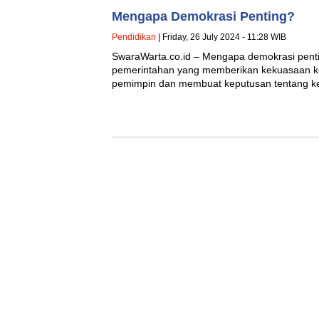
Mengapa Demokrasi Penting?
Pendidikan
| Friday, 26 July 2024 - 11:28 WIB
SwaraWarta.co.id – Mengapa demokrasi pent
pemerintahan yang memberikan kekuasaan ke
pemimpin dan membuat keputusan tentang ke