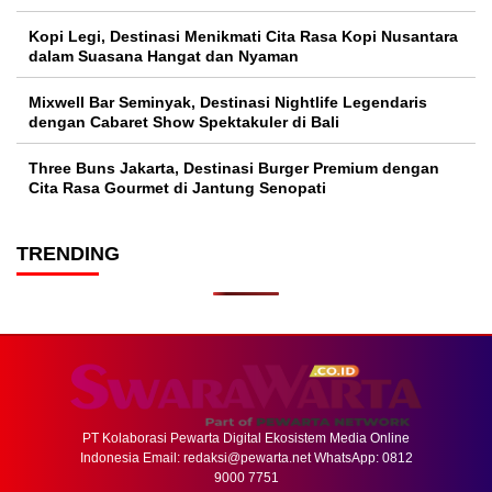
Kopi Legi, Destinasi Menikmati Cita Rasa Kopi Nusantara
dalam Suasana Hangat dan Nyaman
Mixwell Bar Seminyak, Destinasi Nightlife Legendaris
dengan Cabaret Show Spektakuler di Bali
Three Buns Jakarta, Destinasi Burger Premium dengan
Cita Rasa Gourmet di Jantung Senopati
TRENDING
PT Kolaborasi Pewarta Digital Ekosistem Media Online
Indonesia Email:
redaksi@pewarta.net
WhatsApp: 0812
9000 7751