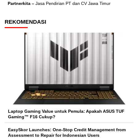
Partnerkita –
Jasa Pendirian PT dan CV Jawa Timur
REKOMENDASI
Laptop Gaming Value untuk Pemula: Apakah ASUS TUF
Gaming™ F16 Cukup?
EasySkor Launches: One-Stop Credit Management from
Assessment to Repair for Indonesian Users