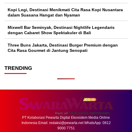
Kopi Legi, Destinasi Menikmati Cita Rasa Kopi Nusantara
dalam Suasana Hangat dan Nyaman
Mixwell Bar Seminyak, Destinasi Nightlife Legendaris
dengan Cabaret Show Spektakuler di Bali
Three Buns Jakarta, Destinasi Burger Premium dengan
Cita Rasa Gourmet di Jantung Senopati
TRENDING
PT Kolaborasi Pewarta Digital Ekosistem Media Online
Indonesia Email:
redaksi@pewarta.net
WhatsApp: 0812
9000 7751