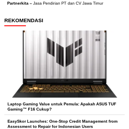
Partnerkita –
Jasa Pendirian PT dan CV Jawa Timur
REKOMENDASI
Laptop Gaming Value untuk Pemula: Apakah ASUS TUF
Gaming™ F16 Cukup?
EasySkor Launches: One-Stop Credit Management from
Assessment to Repair for Indonesian Users