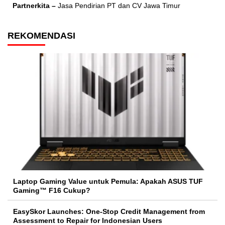
Partnerkita –
Jasa Pendirian PT dan CV Jawa Timur
REKOMENDASI
Laptop Gaming Value untuk Pemula: Apakah ASUS TUF
Gaming™ F16 Cukup?
EasySkor Launches: One-Stop Credit Management from
Assessment to Repair for Indonesian Users