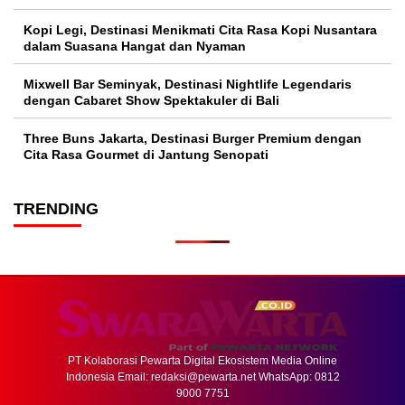
Kopi Legi, Destinasi Menikmati Cita Rasa Kopi Nusantara
dalam Suasana Hangat dan Nyaman
Mixwell Bar Seminyak, Destinasi Nightlife Legendaris
dengan Cabaret Show Spektakuler di Bali
Three Buns Jakarta, Destinasi Burger Premium dengan
Cita Rasa Gourmet di Jantung Senopati
TRENDING
PT Kolaborasi Pewarta Digital Ekosistem Media Online
Indonesia Email:
redaksi@pewarta.net
WhatsApp: 0812
9000 7751