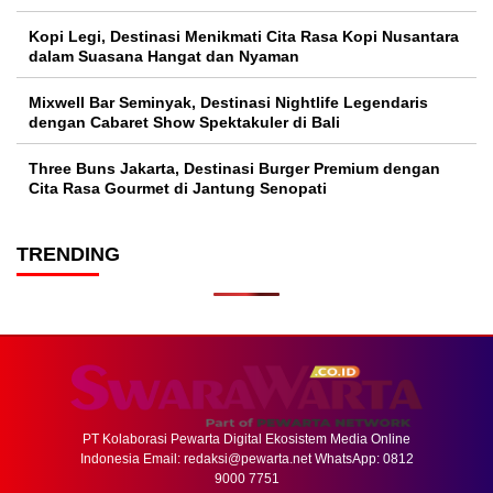
Kopi Legi, Destinasi Menikmati Cita Rasa Kopi Nusantara
dalam Suasana Hangat dan Nyaman
Mixwell Bar Seminyak, Destinasi Nightlife Legendaris
dengan Cabaret Show Spektakuler di Bali
Three Buns Jakarta, Destinasi Burger Premium dengan
Cita Rasa Gourmet di Jantung Senopati
TRENDING
PT Kolaborasi Pewarta Digital Ekosistem Media Online
Indonesia Email:
redaksi@pewarta.net
WhatsApp: 0812
9000 7751