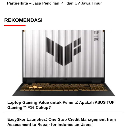
Partnerkita –
Jasa Pendirian PT dan CV Jawa Timur
REKOMENDASI
Laptop Gaming Value untuk Pemula: Apakah ASUS TUF
Gaming™ F16 Cukup?
EasySkor Launches: One-Stop Credit Management from
Assessment to Repair for Indonesian Users