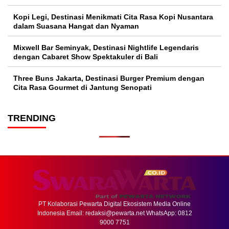
Kopi Legi, Destinasi Menikmati Cita Rasa Kopi Nusantara
dalam Suasana Hangat dan Nyaman
Mixwell Bar Seminyak, Destinasi Nightlife Legendaris
dengan Cabaret Show Spektakuler di Bali
Three Buns Jakarta, Destinasi Burger Premium dengan
Cita Rasa Gourmet di Jantung Senopati
TRENDING
PT Kolaborasi Pewarta Digital Ekosistem Media Online
Indonesia Email:
redaksi@pewarta.net
WhatsApp: 0812
9000 7751