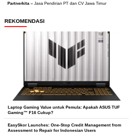
Partnerkita –
Jasa Pendirian PT dan CV Jawa Timur
REKOMENDASI
Laptop Gaming Value untuk Pemula: Apakah ASUS TUF
Gaming™ F16 Cukup?
EasySkor Launches: One-Stop Credit Management from
Assessment to Repair for Indonesian Users