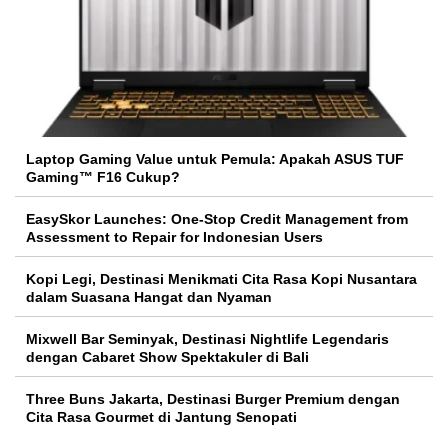
Laptop Gaming Value untuk Pemula: Apakah ASUS TUF
Gaming™ F16 Cukup?
EasySkor Launches: One-Stop Credit Management from
Assessment to Repair for Indonesian Users
Kopi Legi, Destinasi Menikmati Cita Rasa Kopi Nusantara
dalam Suasana Hangat dan Nyaman
Mixwell Bar Seminyak, Destinasi Nightlife Legendaris
dengan Cabaret Show Spektakuler di Bali
Three Buns Jakarta, Destinasi Burger Premium dengan
Cita Rasa Gourmet di Jantung Senopati