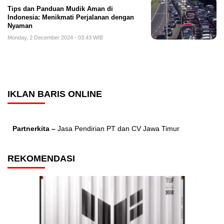
Tips dan Panduan Mudik Aman di
Indonesia: Menikmati Perjalanan dengan
Nyaman
Monday, 2 December 2024 - 03:43 WIB
IKLAN BARIS ONLINE
Partnerkita –
Jasa Pendirian PT dan CV Jawa Timur
REKOMENDASI