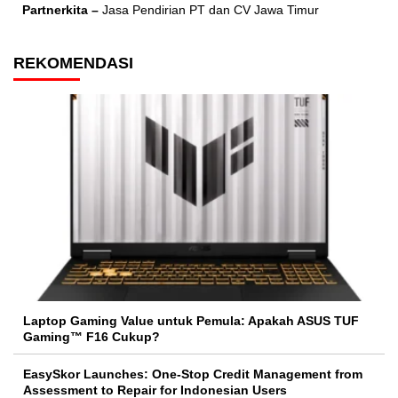
Partnerkita –
Jasa Pendirian PT dan CV Jawa Timur
REKOMENDASI
Laptop Gaming Value untuk Pemula: Apakah ASUS TUF
Gaming™ F16 Cukup?
EasySkor Launches: One-Stop Credit Management from
Assessment to Repair for Indonesian Users