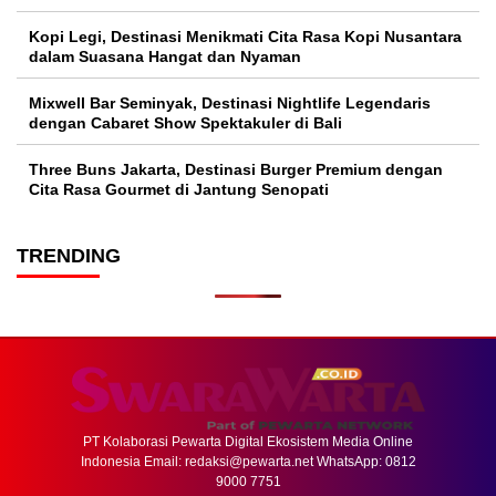
Kopi Legi, Destinasi Menikmati Cita Rasa Kopi Nusantara
dalam Suasana Hangat dan Nyaman
Mixwell Bar Seminyak, Destinasi Nightlife Legendaris
dengan Cabaret Show Spektakuler di Bali
Three Buns Jakarta, Destinasi Burger Premium dengan
Cita Rasa Gourmet di Jantung Senopati
TRENDING
PT Kolaborasi Pewarta Digital Ekosistem Media Online
Indonesia Email:
redaksi@pewarta.net
WhatsApp: 0812
9000 7751