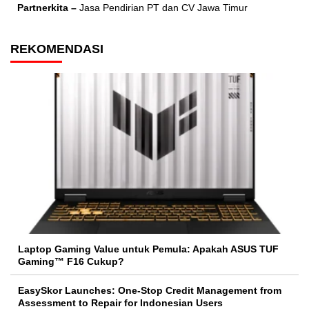
Partnerkita –
Jasa Pendirian PT dan CV Jawa Timur
REKOMENDASI
Laptop Gaming Value untuk Pemula: Apakah ASUS TUF
Gaming™ F16 Cukup?
EasySkor Launches: One-Stop Credit Management from
Assessment to Repair for Indonesian Users