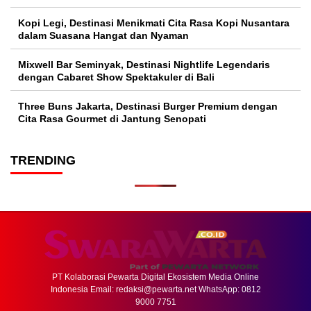
Kopi Legi, Destinasi Menikmati Cita Rasa Kopi Nusantara
dalam Suasana Hangat dan Nyaman
Mixwell Bar Seminyak, Destinasi Nightlife Legendaris
dengan Cabaret Show Spektakuler di Bali
Three Buns Jakarta, Destinasi Burger Premium dengan
Cita Rasa Gourmet di Jantung Senopati
TRENDING
PT Kolaborasi Pewarta Digital Ekosistem Media Online
Indonesia Email:
redaksi@pewarta.net
WhatsApp: 0812
9000 7751