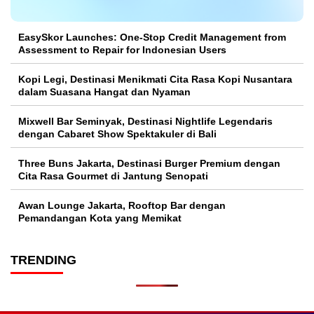
EasySkor Launches: One-Stop Credit Management from
Assessment to Repair for Indonesian Users
Kopi Legi, Destinasi Menikmati Cita Rasa Kopi Nusantara
dalam Suasana Hangat dan Nyaman
Mixwell Bar Seminyak, Destinasi Nightlife Legendaris
dengan Cabaret Show Spektakuler di Bali
Three Buns Jakarta, Destinasi Burger Premium dengan
Cita Rasa Gourmet di Jantung Senopati
Awan Lounge Jakarta, Rooftop Bar dengan
Pemandangan Kota yang Memikat
TRENDING