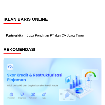
IKLAN BARIS ONLINE
Partnerkita –
Jasa Pendirian PT dan CV Jawa Timur
REKOMENDASI