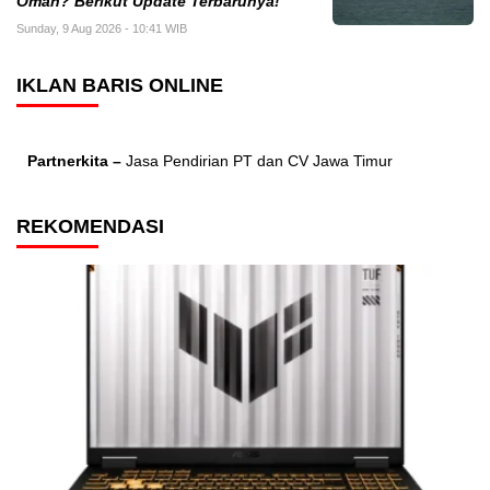
Oman? Berikut Update Terbarunya!
Sunday, 9 Aug 2026 - 10:41 WIB
IKLAN BARIS ONLINE
Partnerkita –
Jasa Pendirian PT dan CV Jawa Timur
REKOMENDASI