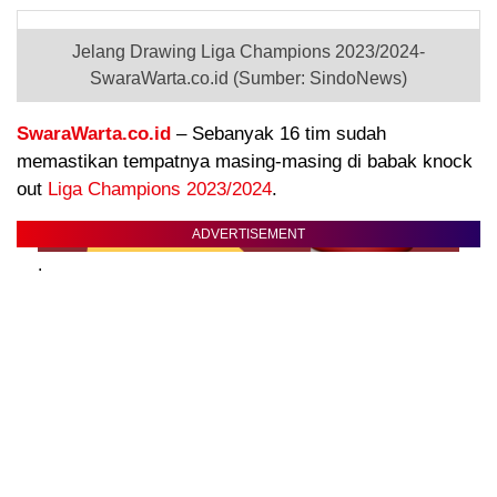
Jelang Drawing Liga Champions 2023/2024-
SwaraWarta.co.id (Sumber: SindoNews)
SwaraWarta.co.id
– Sebanyak 16 tim sudah
memastikan tempatnya masing-masing di babak knock
out
Liga Champions 2023/2024
.
ADVERTISEMENT
.