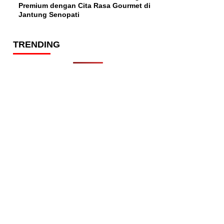
Premium dengan Cita Rasa Gourmet di
Jantung Senopati
TRENDING