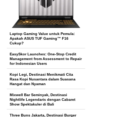
Laptop Gaming Value untuk Pemula:
Apakah ASUS TUF Gaming™ F16
Cukup?
EasySkor Launches: One-Stop Credit
Management from Assessment to Repair
for Indonesian Users
Kopi Legi, Destinasi Menikmati Cita
Rasa Kopi Nusantara dalam Suasana
Hangat dan Nyaman
Mixwell Bar Seminyak, Destinasi
Nightlife Legendaris dengan Cabaret
Show Spektakuler di Bali
Three Buns Jakarta, Destinasi Burger