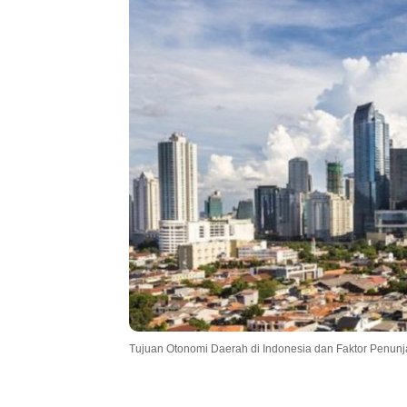
.
Tujuan Otonomi Daerah di Indonesia dan Faktor Penun