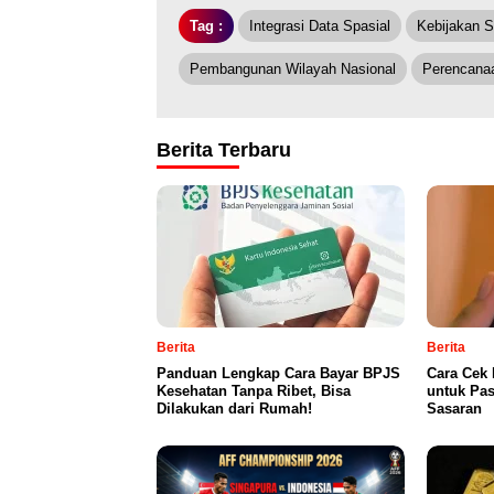
Tag :
Integrasi Data Spasial
Kebijakan S
Pembangunan Wilayah Nasional
Perencana
Berita Terbaru
Berita
Berita
Panduan Lengkap Cara Bayar BPJS
Cara Cek 
Kesehatan Tanpa Ribet, Bisa
untuk Pas
Dilakukan dari Rumah!
Sasaran