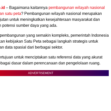
.id
– Bagaimana kaitannya
pembangunan wilayah nasional
an satu peta
? Pembangunan wilayah nasional merupakan
jutan untuk meningkatkan kesejahteraan masyarakat dan
 potensi sumber daya yang ada.
 pembangunan yang semakin kompleks, pemerintah Indonesia
an kebijakan Satu Peta sebagai langkah strategis untuk
n data spasial dari berbagai sektor.
ertujuan untuk menciptakan satu referensi data yang akurat
ebagai dasar dalam perencanaan dan pengelolaan ruang.
ADVERTISEMENT