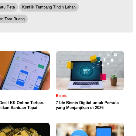
atu Peta
Konflik Tumpang Tindih Lahan
an Tata Ruang
Bisnis
Desil KK Online Terbaru
7 Ide Bisnis Digital untuk Pemula
tikan Bantuan Tepat
yang Menjanjikan di 2026