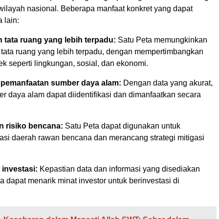
layah nasional. Beberapa manfaat konkret yang dapat
 lain:
tata ruang yang lebih terpadu:
Satu Peta memungkinkan
tata ruang yang lebih terpadu, dengan mempertimbangkan
k seperti lingkungan, sosial, dan ekonomi.
i pemanfaatan sumber daya alam:
Dengan data yang akurat,
r daya alam dapat diidentifikasi dan dimanfaatkan secara
 risiko bencana:
Satu Peta dapat digunakan untuk
kasi daerah rawan bencana dan merancang strategi mitigasi
investasi:
Kepastian data dan informasi yang disediakan
a dapat menarik minat investor untuk berinvestasi di