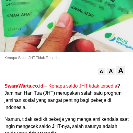
Kenapa Saldo JHT Tidak Tersedia
A
A
.
A
SwaraWarta.co.id
–
Kenapa saldo JHT tidak tersedia
?
Jaminan Hari Tua (JHT) merupakan salah satu program
jaminan sosial yang sangat penting bagi pekerja di
Indonesia.
Namun, tidak sedikit pekerja yang mengalami kendala saat
ingin mengecek saldo JHT-nya, salah satunya adalah