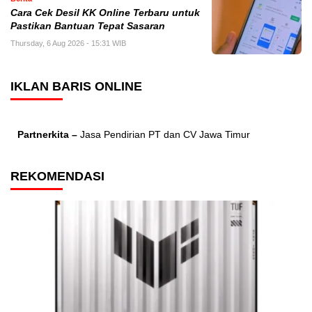
Cara Cek Desil KK Online Terbaru untuk
Pastikan Bantuan Tepat Sasaran
Thursday, 6 Aug 2026 - 15:31 WIB
IKLAN BARIS ONLINE
Partnerkita –
Jasa Pendirian PT dan CV Jawa Timur
REKOMENDASI