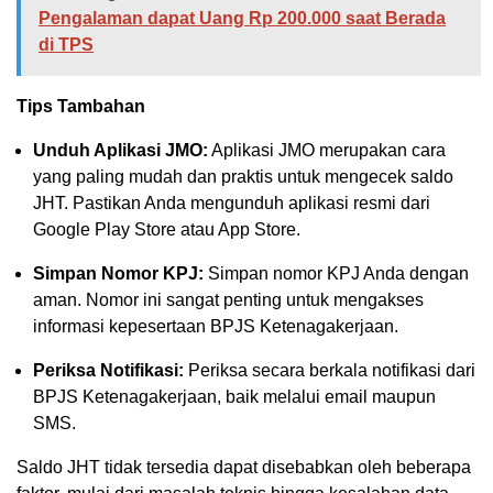
Pengalaman dapat Uang Rp 200.000 saat Berada
di TPS
Tips Tambahan
Unduh Aplikasi JMO:
Aplikasi JMO merupakan cara
yang paling mudah dan praktis untuk mengecek saldo
JHT. Pastikan Anda mengunduh aplikasi resmi dari
Google Play Store atau App Store.
Simpan Nomor KPJ:
Simpan nomor KPJ Anda dengan
aman. Nomor ini sangat penting untuk mengakses
informasi kepesertaan BPJS Ketenagakerjaan.
Periksa Notifikasi:
Periksa secara berkala notifikasi dari
BPJS Ketenagakerjaan, baik melalui email maupun
SMS.
Saldo JHT tidak tersedia dapat disebabkan oleh beberapa