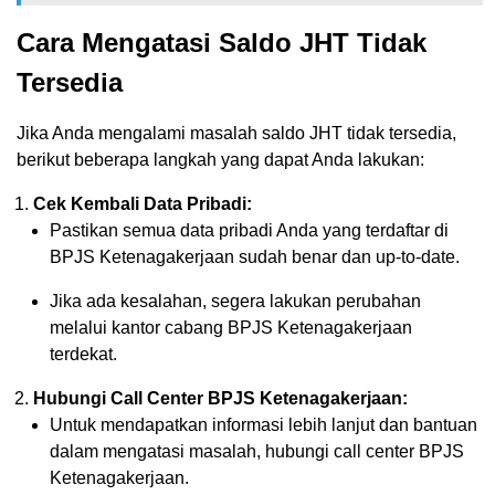
Cara Mengatasi Saldo JHT Tidak
Tersedia
Jika Anda mengalami masalah saldo JHT tidak tersedia,
berikut beberapa langkah yang dapat Anda lakukan:
Cek Kembali Data Pribadi:
Pastikan semua data pribadi Anda yang terdaftar di
BPJS Ketenagakerjaan sudah benar dan up-to-date.
Jika ada kesalahan, segera lakukan perubahan
melalui kantor cabang BPJS Ketenagakerjaan
terdekat.
Hubungi Call Center BPJS Ketenagakerjaan:
Untuk mendapatkan informasi lebih lanjut dan bantuan
dalam mengatasi masalah, hubungi call center BPJS
Ketenagakerjaan.