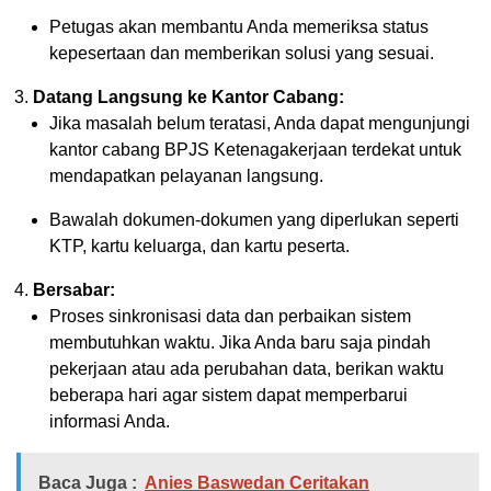
Petugas akan membantu Anda memeriksa status
kepesertaan dan memberikan solusi yang sesuai.
Datang Langsung ke Kantor Cabang:
Jika masalah belum teratasi, Anda dapat mengunjungi
kantor cabang BPJS Ketenagakerjaan terdekat untuk
mendapatkan pelayanan langsung.
Bawalah dokumen-dokumen yang diperlukan seperti
KTP, kartu keluarga, dan kartu peserta.
Bersabar:
Proses sinkronisasi data dan perbaikan sistem
membutuhkan waktu. Jika Anda baru saja pindah
pekerjaan atau ada perubahan data, berikan waktu
beberapa hari agar sistem dapat memperbarui
informasi Anda.
Baca Juga :
Anies Baswedan Ceritakan