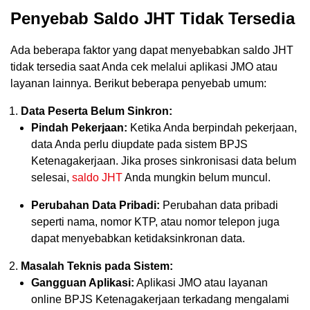
Penyebab Saldo JHT Tidak Tersedia
Ada beberapa faktor yang dapat menyebabkan saldo JHT
tidak tersedia saat Anda cek melalui aplikasi JMO atau
layanan lainnya. Berikut beberapa penyebab umum:
Data Peserta Belum Sinkron:
Pindah Pekerjaan:
Ketika Anda berpindah pekerjaan,
data Anda perlu diupdate pada sistem BPJS
Ketenagakerjaan. Jika proses sinkronisasi data belum
selesai,
saldo JHT
Anda mungkin belum muncul.
Perubahan Data Pribadi:
Perubahan data pribadi
seperti nama, nomor KTP, atau nomor telepon juga
dapat menyebabkan ketidaksinkronan data.
Masalah Teknis pada Sistem:
Gangguan Aplikasi:
Aplikasi JMO atau layanan
online BPJS Ketenagakerjaan terkadang mengalami