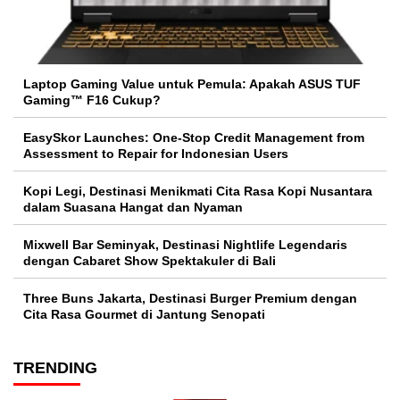
Laptop Gaming Value untuk Pemula: Apakah ASUS TUF
Gaming™ F16 Cukup?
EasySkor Launches: One-Stop Credit Management from
Assessment to Repair for Indonesian Users
Kopi Legi, Destinasi Menikmati Cita Rasa Kopi Nusantara
dalam Suasana Hangat dan Nyaman
Mixwell Bar Seminyak, Destinasi Nightlife Legendaris
dengan Cabaret Show Spektakuler di Bali
Three Buns Jakarta, Destinasi Burger Premium dengan
Cita Rasa Gourmet di Jantung Senopati
TRENDING