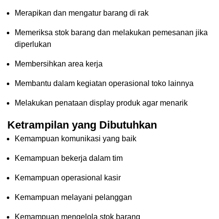
Merapikan dan mengatur barang di rak
Memeriksa stok barang dan melakukan pemesanan jika
diperlukan
Membersihkan area kerja
Membantu dalam kegiatan operasional toko lainnya
Melakukan penataan display produk agar menarik
Ketrampilan yang Dibutuhkan
Kemampuan komunikasi yang baik
Kemampuan bekerja dalam tim
Kemampuan operasional kasir
Kemampuan melayani pelanggan
Kemampuan mengelola stok barang