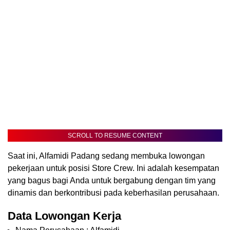
SCROLL TO RESUME CONTENT
Saat ini, Alfamidi Padang sedang membuka lowongan
pekerjaan untuk posisi Store Crew. Ini adalah kesempatan
yang bagus bagi Anda untuk bergabung dengan tim yang
dinamis dan berkontribusi pada keberhasilan perusahaan.
Data Lowongan Kerja