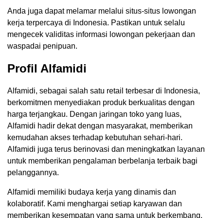
Anda juga dapat melamar melalui situs-situs lowongan
kerja terpercaya di Indonesia. Pastikan untuk selalu
mengecek validitas informasi lowongan pekerjaan dan
waspadai penipuan.
Profil Alfamidi
Alfamidi, sebagai salah satu retail terbesar di Indonesia,
berkomitmen menyediakan produk berkualitas dengan
harga terjangkau. Dengan jaringan toko yang luas,
Alfamidi hadir dekat dengan masyarakat, memberikan
kemudahan akses terhadap kebutuhan sehari-hari.
Alfamidi juga terus berinovasi dan meningkatkan layanan
untuk memberikan pengalaman berbelanja terbaik bagi
pelanggannya.
Alfamidi memiliki budaya kerja yang dinamis dan
kolaboratif. Kami menghargai setiap karyawan dan
memberikan kesempatan yang sama untuk berkembang.