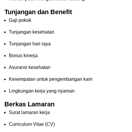
Tunjangan dan Benefit
Gaji pokok
Tunjangan kesehatan
Tunjangan hari raya
Bonus kinerja
Asuransi kesehatan
Kesempatan untuk pengembangan karir
Lingkungan kerja yang nyaman
Berkas Lamaran
Surat lamaran kerja
Curriculum Vitae (CV)