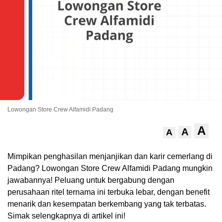
Lowongan Store Crew Alfamidi Padang
.
A
A
A
Mimpikan penghasilan menjanjikan dan karir cemerlang di
Padang? Lowongan Store Crew Alfamidi Padang mungkin
jawabannya! Peluang untuk bergabung dengan
perusahaan ritel ternama ini terbuka lebar, dengan benefit
menarik dan kesempatan berkembang yang tak terbatas.
Simak selengkapnya di artikel ini!