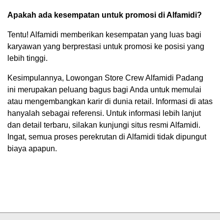
Apakah ada kesempatan untuk promosi di Alfamidi?
Tentu! Alfamidi memberikan kesempatan yang luas bagi
karyawan yang berprestasi untuk promosi ke posisi yang
lebih tinggi.
Kesimpulannya, Lowongan Store Crew Alfamidi Padang
ini merupakan peluang bagus bagi Anda untuk memulai
atau mengembangkan karir di dunia retail. Informasi di atas
hanyalah sebagai referensi. Untuk informasi lebih lanjut
dan detail terbaru, silakan kunjungi situs resmi Alfamidi.
Ingat, semua proses perekrutan di Alfamidi tidak dipungut
biaya apapun.