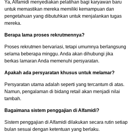
Ya, Alfamidi menyediakan pelatihan bagi karyawan baru
untuk memastikan mereka memiliki kemampuan dan
pengetahuan yang dibutuhkan untuk menjalankan tugas
mereka.
Berapa lama proses rekrutmennya?
Proses rekrutmen bervariasi, tetapi umumnya berlangsung
selama beberapa minggu. Anda akan dihubungi jika
berkas lamaran Anda memenuhi persyaratan.
Apakah ada persyaratan khusus untuk melamar?
Persyaratan utama adalah seperti yang tercantum di atas.
Namun, pengalaman di bidang retail akan menjadi nilai
tambah.
Bagaimana sistem penggajian di Alfamidi?
Sistem penggajian di Alfamidi dilakukan secara rutin setiap
bulan sesuai dengan ketentuan yang berlaku.