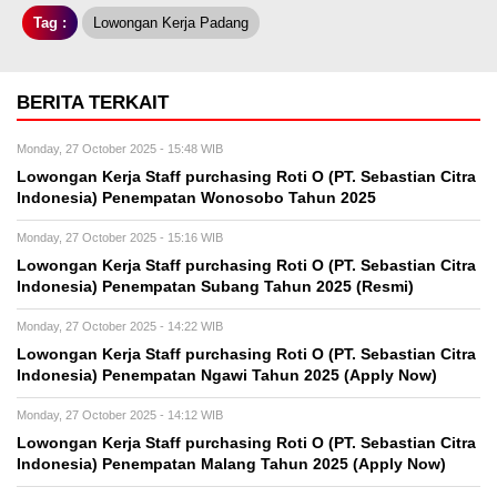
Tag :
Lowongan Kerja Padang
BERITA TERKAIT
Monday, 27 October 2025 - 15:48 WIB
Lowongan Kerja Staff purchasing Roti O (PT. Sebastian Citra
Indonesia) Penempatan Wonosobo Tahun 2025
Monday, 27 October 2025 - 15:16 WIB
Lowongan Kerja Staff purchasing Roti O (PT. Sebastian Citra
Indonesia) Penempatan Subang Tahun 2025 (Resmi)
Monday, 27 October 2025 - 14:22 WIB
Lowongan Kerja Staff purchasing Roti O (PT. Sebastian Citra
Indonesia) Penempatan Ngawi Tahun 2025 (Apply Now)
Monday, 27 October 2025 - 14:12 WIB
Lowongan Kerja Staff purchasing Roti O (PT. Sebastian Citra
Indonesia) Penempatan Malang Tahun 2025 (Apply Now)