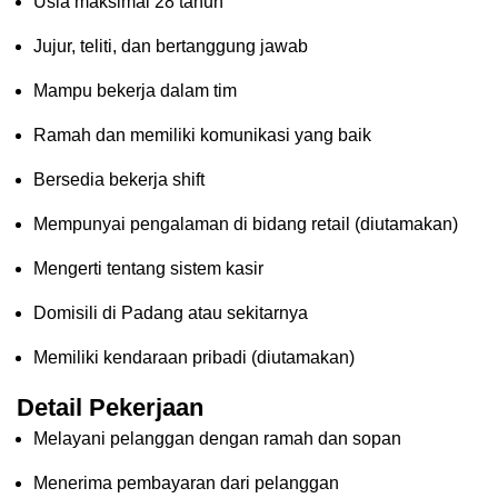
Usia maksimal 28 tahun
Jujur, teliti, dan bertanggung jawab
Mampu bekerja dalam tim
Ramah dan memiliki komunikasi yang baik
Bersedia bekerja shift
Mempunyai pengalaman di bidang retail (diutamakan)
Mengerti tentang sistem kasir
Domisili di Padang atau sekitarnya
Memiliki kendaraan pribadi (diutamakan)
Detail Pekerjaan
Melayani pelanggan dengan ramah dan sopan
Menerima pembayaran dari pelanggan