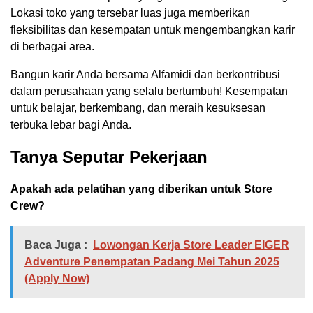
Lokasi toko yang tersebar luas juga memberikan
fleksibilitas dan kesempatan untuk mengembangkan karir
di berbagai area.
Bangun karir Anda bersama Alfamidi dan berkontribusi
dalam perusahaan yang selalu bertumbuh! Kesempatan
untuk belajar, berkembang, dan meraih kesuksesan
terbuka lebar bagi Anda.
Tanya Seputar Pekerjaan
Apakah ada pelatihan yang diberikan untuk Store
Crew?
Baca Juga :
Lowongan Kerja Store Leader EIGER
Adventure Penempatan Padang Mei Tahun 2025
(Apply Now)