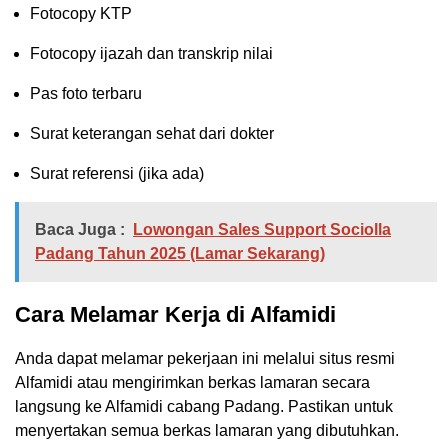
Fotocopy KTP
Fotocopy ijazah dan transkrip nilai
Pas foto terbaru
Surat keterangan sehat dari dokter
Surat referensi (jika ada)
Baca Juga :
Lowongan Sales Support Sociolla
Padang Tahun 2025 (Lamar Sekarang)
Cara Melamar Kerja di Alfamidi
Anda dapat melamar pekerjaan ini melalui situs resmi
Alfamidi atau mengirimkan berkas lamaran secara
langsung ke Alfamidi cabang Padang. Pastikan untuk
menyertakan semua berkas lamaran yang dibutuhkan.