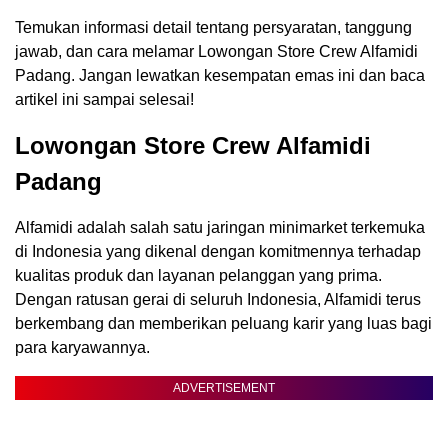
Temukan informasi detail tentang persyaratan, tanggung
jawab, dan cara melamar Lowongan Store Crew Alfamidi
Padang. Jangan lewatkan kesempatan emas ini dan baca
artikel ini sampai selesai!
Lowongan Store Crew Alfamidi
Padang
Alfamidi adalah salah satu jaringan minimarket terkemuka
di Indonesia yang dikenal dengan komitmennya terhadap
kualitas produk dan layanan pelanggan yang prima.
Dengan ratusan gerai di seluruh Indonesia, Alfamidi terus
berkembang dan memberikan peluang karir yang luas bagi
para karyawannya.
ADVERTISEMENT