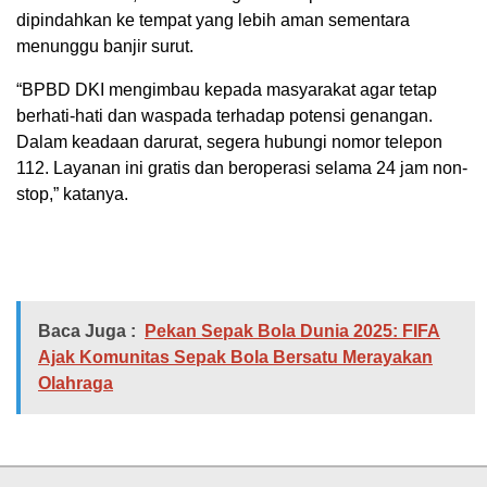
dipindahkan ke tempat yang lebih aman sementara
menunggu banjir surut.
“BPBD DKI mengimbau kepada masyarakat agar tetap
berhati-hati dan waspada terhadap potensi genangan.
Dalam keadaan darurat, segera hubungi nomor telepon
112. Layanan ini gratis dan beroperasi selama 24 jam non-
stop,” katanya.
Baca Juga :
Pekan Sepak Bola Dunia 2025: FIFA
Ajak Komunitas Sepak Bola Bersatu Merayakan
Olahraga