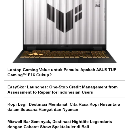
Laptop Gaming Value untuk Pemula: Apakah ASUS TUF
Gaming™ F16 Cukup?
EasySkor Launches: One-Stop Credit Management from
Assessment to Repair for Indonesian Users
Kopi Legi, Destinasi Menikmati Cita Rasa Kopi Nusantara
dalam Suasana Hangat dan Nyaman
Mixwell Bar Seminyak, Destinasi Nightlife Legendaris
dengan Cabaret Show Spektakuler di Bali