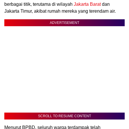
berbagai titik, terutama di wilayah
Jakarta Barat
dan
Jakarta Timur, akibat rumah mereka yang terendam air.
ADVERTISEMENT
SCROLL TO RESUME CONTENT
Menurut BPBD, seluruh warga terdampak telah