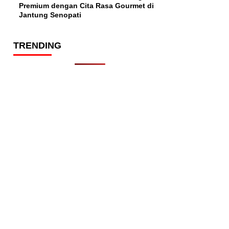
Premium dengan Cita Rasa Gourmet di
Jantung Senopati
TRENDING