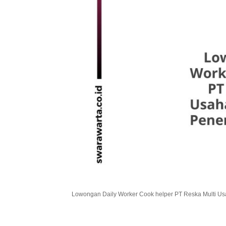
.
Lowongan Daily Worker Cook helper PT Reska Multi Us