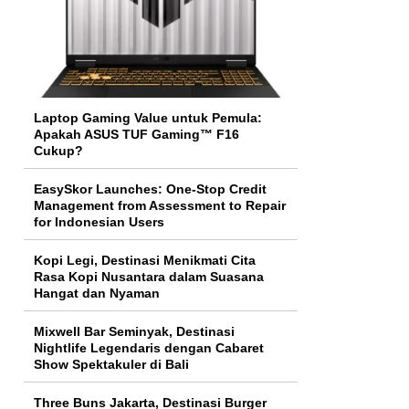
Laptop Gaming Value untuk Pemula:
Apakah ASUS TUF Gaming™ F16
Cukup?
EasySkor Launches: One-Stop Credit
Management from Assessment to Repair
for Indonesian Users
Kopi Legi, Destinasi Menikmati Cita
Rasa Kopi Nusantara dalam Suasana
Hangat dan Nyaman
Mixwell Bar Seminyak, Destinasi
Nightlife Legendaris dengan Cabaret
Show Spektakuler di Bali
Three Buns Jakarta, Destinasi Burger