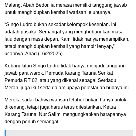
Malang, Abah Bedor, ia merasa memiliki tanggung jawab
untuk menghidupkan kembali warisan leluhurnya.
“Singo Ludro bukan sekadar kelompok kesenian. Ini
adalah pusaka. Semangat yang menghubungkan masa
lalu dengan masa depan. Kami tidak hanya menampilkan,
tetapi menghidupkan kembali yang hampir lenyap,”
ucapnya, Ahad (16/2/2025).
Kebangkitan Singo Ludro tidak hanya menjadi tanggung
jawab para warok. Pemuda Karang Taruna Serikat
Pemuda RT 02, atau yang dikenal sebagai Serdadu
Merah, juga ikut serta dalam upaya pelestarian budaya ini.
Mereka sadar bahwa warisan leluhur bukan hanya untuk
dikenang, tetapi juga harus terus dilestarikan. Ketua
Karang Taruna, Nur Salim, mengungkapkan harapannya
dengan penuh semangat.