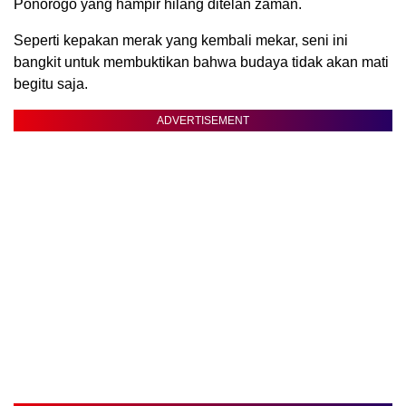
Ponorogo yang hampir hilang ditelan zaman.
Seperti kepakan merak yang kembali mekar, seni ini
bangkit untuk membuktikan bahwa budaya tidak akan mati
begitu saja.
ADVERTISEMENT