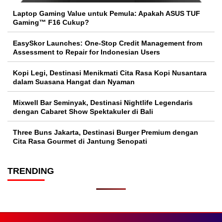
Laptop Gaming Value untuk Pemula: Apakah ASUS TUF
Gaming™ F16 Cukup?
EasySkor Launches: One-Stop Credit Management from
Assessment to Repair for Indonesian Users
Kopi Legi, Destinasi Menikmati Cita Rasa Kopi Nusantara
dalam Suasana Hangat dan Nyaman
Mixwell Bar Seminyak, Destinasi Nightlife Legendaris
dengan Cabaret Show Spektakuler di Bali
Three Buns Jakarta, Destinasi Burger Premium dengan
Cita Rasa Gourmet di Jantung Senopati
TRENDING