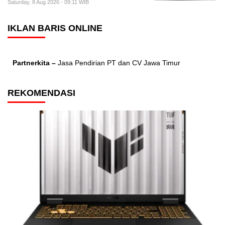
Saturday, 8 Aug 2026 - 09:11 WIB
IKLAN BARIS ONLINE
Partnerkita –
Jasa Pendirian PT dan CV Jawa Timur
REKOMENDASI