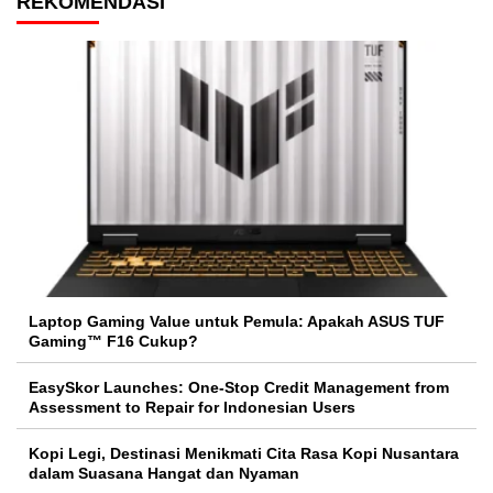
REKOMENDASI
Laptop Gaming Value untuk Pemula: Apakah ASUS TUF
Gaming™ F16 Cukup?
EasySkor Launches: One-Stop Credit Management from
Assessment to Repair for Indonesian Users
Kopi Legi, Destinasi Menikmati Cita Rasa Kopi Nusantara
dalam Suasana Hangat dan Nyaman