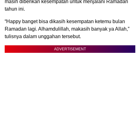
masih diberikan kesempatan untuk menjalani Ramadan
tahun ini.
“Happy banget bisa dikasih kesempatan ketemu bulan
Ramadan lagi. Alhamdulillah, makasih banyak ya Allah,”
tulisnya dalam unggahan tersebut.
ADVERTISEMENT