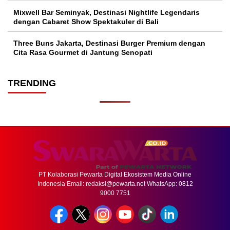
Mixwell Bar Seminyak, Destinasi Nightlife Legendaris
dengan Cabaret Show Spektakuler di Bali
Three Buns Jakarta, Destinasi Burger Premium dengan
Cita Rasa Gourmet di Jantung Senopati
TRENDING
PT Kolaborasi Pewarta Digital Ekosistem Media Online
Indonesia Email:
redaksi@pewarta.net
WhatsApp: 0812
9000 7751