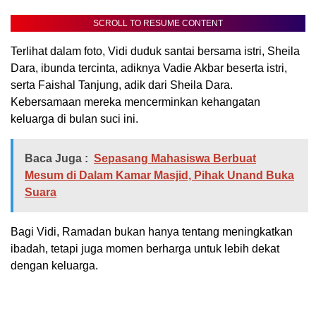
SCROLL TO RESUME CONTENT
Terlihat dalam foto, Vidi duduk santai bersama istri, Sheila
Dara, ibunda tercinta, adiknya Vadie Akbar beserta istri,
serta Faishal Tanjung, adik dari Sheila Dara.
Kebersamaan mereka mencerminkan kehangatan
keluarga di bulan suci ini.
Baca Juga :
Sepasang Mahasiswa Berbuat
Mesum di Dalam Kamar Masjid, Pihak Unand Buka
Suara
Bagi Vidi, Ramadan bukan hanya tentang meningkatkan
ibadah, tetapi juga momen berharga untuk lebih dekat
dengan keluarga.