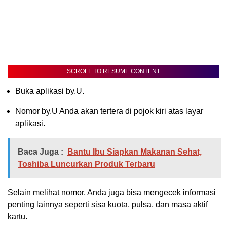
SCROLL TO RESUME CONTENT
Buka aplikasi by.U.
Nomor by.U Anda akan tertera di pojok kiri atas layar
aplikasi.
Baca Juga :
Bantu Ibu Siapkan Makanan Sehat,
Toshiba Luncurkan Produk Terbaru
Selain melihat nomor, Anda juga bisa mengecek informasi
penting lainnya seperti sisa kuota, pulsa, dan masa aktif
kartu.