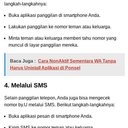
langkah-langkahnya:
Buka aplikasi panggilan di smartphone Anda.
Lakukan panggilan ke nomor teman atau keluarga.
Minta teman atau keluarga memberi tahu nomor yang
muncul di layar panggilan mereka.
Baca Juga :
Cara NonAktif Sementara WA Tanpa
Harus Unistall Aplikasi di Ponsel
4. Melalui SMS
Selain panggilan telepon, Anda juga bisa mengecek
nomor by.U melalui SMS. Berikut langkah-langkahnya:
Buka aplikasi pesan di smartphone Anda.
Kirim SMS ke nomor teman atau keluarga.