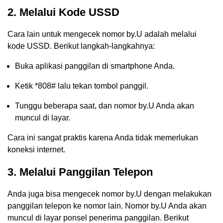
2. Melalui Kode USSD
Cara lain untuk mengecek nomor by.U adalah melalui
kode USSD. Berikut langkah-langkahnya:
Buka aplikasi panggilan di smartphone Anda.
Ketik *808# lalu tekan tombol panggil.
Tunggu beberapa saat, dan nomor by.U Anda akan
muncul di layar.
Cara ini sangat praktis karena Anda tidak memerlukan
koneksi internet.
3. Melalui Panggilan Telepon
Anda juga bisa mengecek nomor by.U dengan melakukan
panggilan telepon ke nomor lain. Nomor by.U Anda akan
muncul di layar ponsel penerima panggilan. Berikut