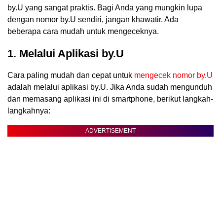
by.U yang sangat praktis. Bagi Anda yang mungkin lupa
dengan nomor by.U sendiri, jangan khawatir. Ada
beberapa cara mudah untuk mengeceknya.
1. Melalui Aplikasi by.U
Cara paling mudah dan cepat untuk
mengecek nomor by.U
adalah melalui aplikasi by.U. Jika Anda sudah mengunduh
dan memasang aplikasi ini di smartphone, berikut langkah-
langkahnya:
ADVERTISEMENT