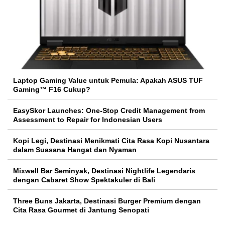
Laptop Gaming Value untuk Pemula: Apakah ASUS TUF
Gaming™ F16 Cukup?
EasySkor Launches: One-Stop Credit Management from
Assessment to Repair for Indonesian Users
Kopi Legi, Destinasi Menikmati Cita Rasa Kopi Nusantara
dalam Suasana Hangat dan Nyaman
Mixwell Bar Seminyak, Destinasi Nightlife Legendaris
dengan Cabaret Show Spektakuler di Bali
Three Buns Jakarta, Destinasi Burger Premium dengan
Cita Rasa Gourmet di Jantung Senopati