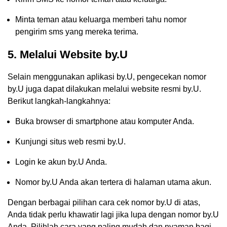
Minta teman atau keluarga memberi tahu nomor
pengirim sms yang mereka terima.
5. Melalui Website by.U
Selain menggunakan aplikasi by.U, pengecekan nomor
by.U juga dapat dilakukan melalui website resmi by.U.
Berikut langkah-langkahnya:
Buka browser di smartphone atau komputer Anda.
Kunjungi situs web resmi by.U.
Login ke akun by.U Anda.
Nomor by.U Anda akan tertera di halaman utama akun.
Dengan berbagai pilihan cara cek nomor by.U di atas,
Anda tidak perlu khawatir lagi jika lupa dengan nomor by.U
Anda. Pilihlah cara yang paling mudah dan nyaman bagi